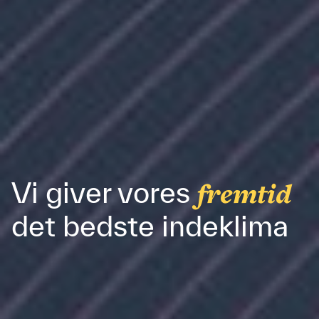
Vi giver vores
fremtid
det bedste indeklima