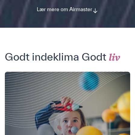
Lær mere om Airmaster
Godt indeklima Godt
liv