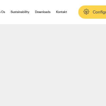
Config
 Os
Sustainability
Downloads
Kontakt