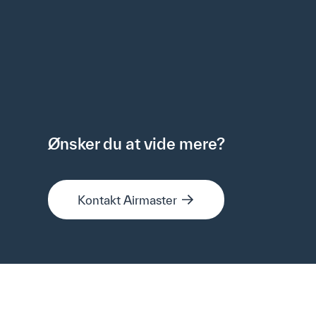
Ønsker du at vide mere?
Kontakt Airmaster
Kontakt